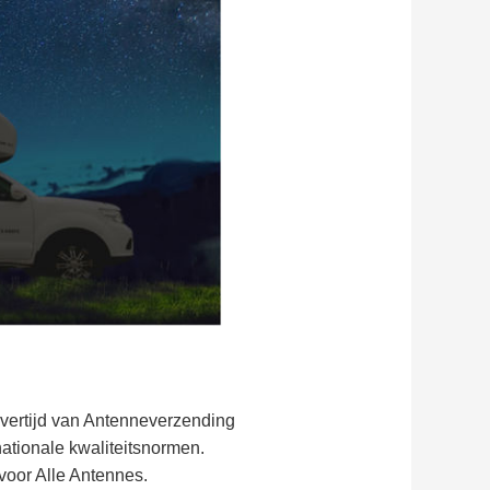
 levertijd van Antenneverzending
ationale kwaliteitsnormen.
voor Alle Antennes.