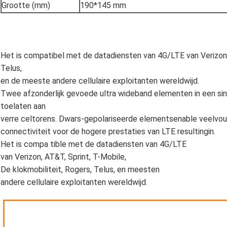
Grootte (mm)
190*145 mm
Het is compatibel met de datadiensten van 4G/LTE van Verizon, 
Telus,
en de meeste andere cellulaire exploitanten wereldwijd.
Twee afzonderlijk gevoede ultra wideband elementen in een sing
toelaten aan
verre celtorens. Dwars-gepolariseerde elementsenable veelvo
connectiviteit voor de hogere prestaties van LTE resultingin.
Het is compa tible met de datadiensten van 4G/LTE
van Verizon, AT&T, Sprint, T-Mobile,
De klokmobiliteit, Rogers, Telus, en meesten
andere cellulaire exploitanten wereldwijd.