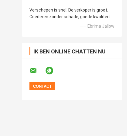
Verschepen is snel. De verkoper is groot.
Goederen zonder schade, goede kwaliteit.
—— Ebrima Jallow
IK BEN ONLINE CHATTEN NU