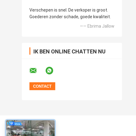
Verschepen is snel. De verkoper is groot.
Goederen zonder schade, goede kwaliteit.
—— Ebrima Jallow
IK BEN ONLINE CHATTEN NU