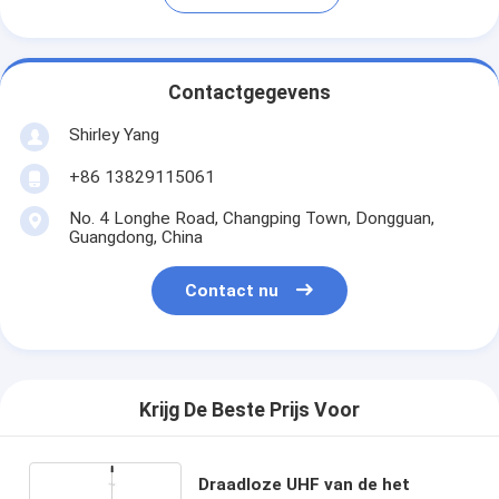
Contactgegevens
Shirley Yang
+86 13829115061
No. 4 Longhe Road, Changping Town, Dongguan,
Guangdong, China
Contact nu
Krijg De Beste Prijs Voor
Draadloze UHF van de het